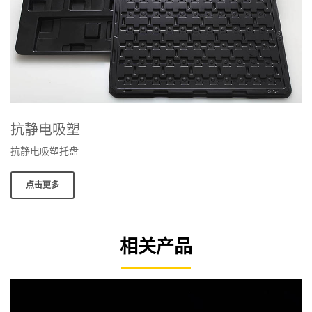
抗静电吸塑
抗静电吸塑托盘
点击更多
相关产品