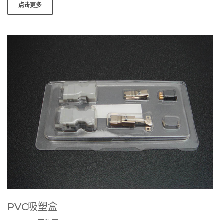
点击更多
PVC吸塑盒