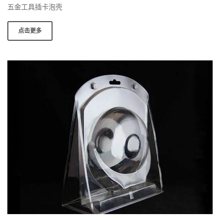
五金工具插卡泡壳
点击更多