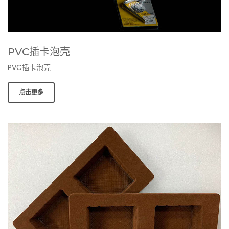
PVC插卡泡壳
PVC插卡泡壳
点击更多