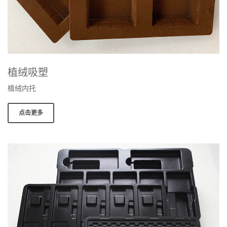
植绒吸塑
植绒内托
点击更多