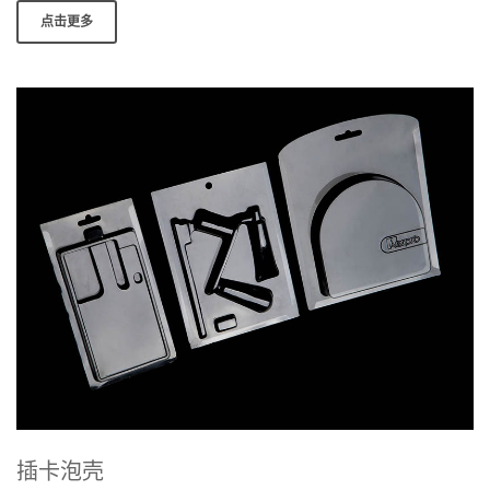
点击更多
插卡泡壳