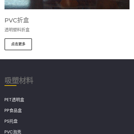
PVC折盒
透明塑料折盒
点击更多
吸塑材料
PET透明盒
PP食品盒
PS托盘
PVC泡壳