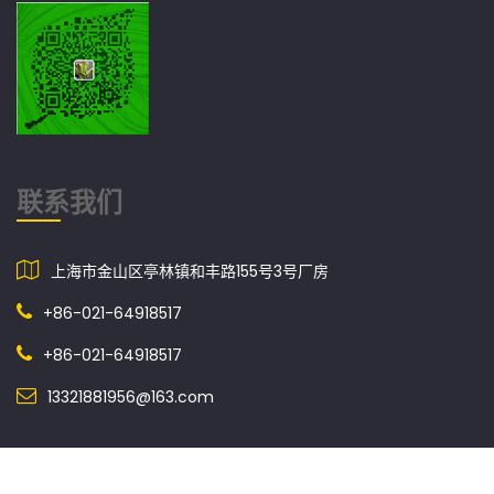
联系我们
上海市金山区亭林镇和丰路155号3号厂房
+86-021-64918517
+86-021-64918517
13321881956@163.com