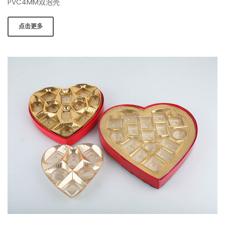
PVC4MM双泡壳
点击更多