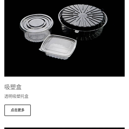
吸塑盒
透明吸塑托盒
点击更多